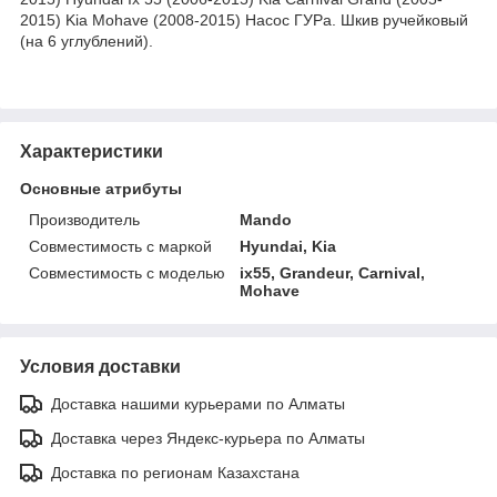
2015) Kia Mohave (2008-2015) Насос ГУРа. Шкив ручейковый
(на 6 углублений).
Характеристики
Основные атрибуты
Производитель
Mando
Совместимость с маркой
Hyundai, Kia
Совместимость с моделью
ix55, Grandeur, Carnival,
Mohave
Условия доставки
Доставка нашими курьерами по Алматы
Доставка через Яндекс-курьера по Алматы
Доставка по регионам Казахстана