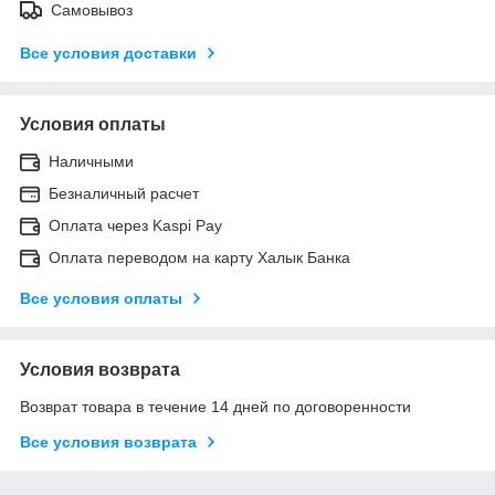
Самовывоз
Все условия доставки
Условия оплаты
Наличными
Безналичный расчет
Оплата через Kaspi Pay
Оплата переводом на карту Халык Банка
Все условия оплаты
Условия возврата
Возврат товара в течение 14 дней по договоренности
Все условия возврата