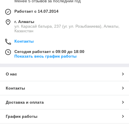
Менее 5 отзывов за последний год
Работает с 14.07.2014
г. Алматы
ул. Карасай батыра, 237 (уг. ул. Розыбакиева), Алматы,
Казахстан
Контакты
Сегодня работает с 09:00 до 18:00
Показать весь график работы
О нас
Контакты
Доставка и оплата
График работы