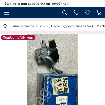
Запчасти для корейских автомобилей
Автозапчасти
28296, Насос гидроусилителя V=3,3 MA
Подбор по VIN-коду