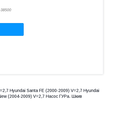
-38500
=2,7 Hyundai Santa FE (2000-2009) V=2,7 Hyundai
e New (2004-2009) V=2,7 Насос ГУРа. Шкив