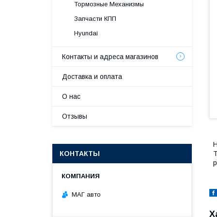
Тормозные Механизмы
Запчасти КПП
Hyundai
Контакты и адреса магазинов
Доставка и оплата
О нас
Отзывы
H
КОНТАКТЫ
T
р
МАГ авто
Х