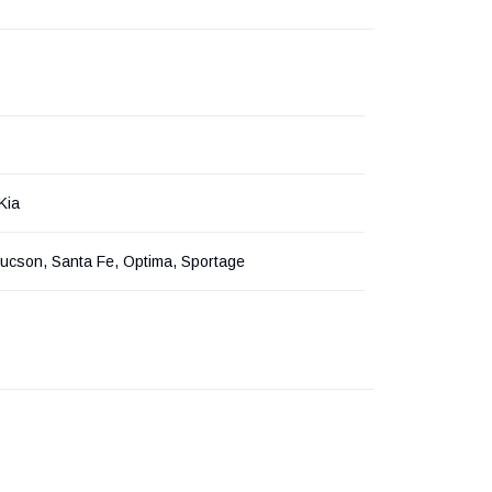
Kia
ucson, Santa Fe, Optima, Sportage