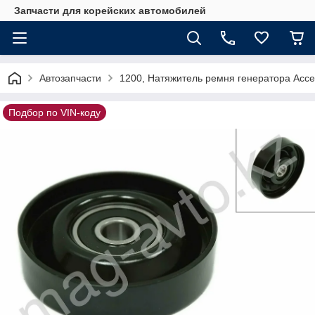
Запчасти для корейских автомобилей
Автозапчасти
1200, Натяжитель ремня генератора Acce
Подбор по VIN-коду