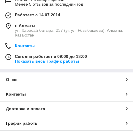
Менее 5 отзывов за последний год
Работает с 14.07.2014
г. Алматы
ул. Карасай батыра, 237 (уг. ул. Розыбакиева), Алматы,
Казахстан
Контакты
Сегодня работает с 09:00 до 18:00
Показать весь график работы
О нас
Контакты
Доставка и оплата
График работы