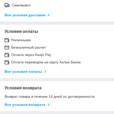
Самовывоз
Все условия доставки
Условия оплаты
Наличными
Безналичный расчет
Оплата через Kaspi Pay
Оплата переводом на карту Халык Банка
Все условия оплаты
Условия возврата
Возврат товара в течение 14 дней по договоренности
Все условия возврата