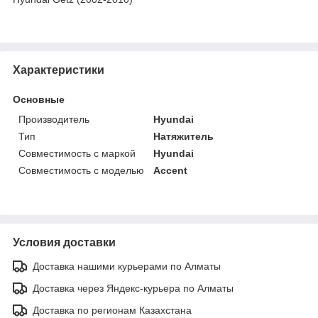
Характеристики
Основные
Производитель
Hyundai
Тип
Натяжитель
Совместимость с маркой
Hyundai
Совместимость с моделью
Accent
Условия доставки
Доставка нашими курьерами по Алматы
Доставка через Яндекс-курьера по Алматы
Доставка по регионам Казахстана