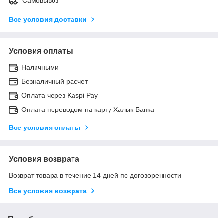
Самовывоз
Все условия доставки
Условия оплаты
Наличными
Безналичный расчет
Оплата через Kaspi Pay
Оплата переводом на карту Халык Банка
Все условия оплаты
Условия возврата
Возврат товара в течение 14 дней по договоренности
Все условия возврата