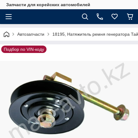
Запчасти для корейских автомобилей
Автозапчасти
18195, Натяжитель ремня генератора Та
Подбор по VIN-коду