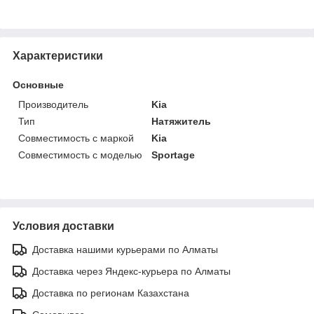
Характеристики
Основные
Производитель
Kia
Тип
Натяжитель
Совместимость с маркой
Kia
Совместимость с моделью
Sportage
Условия доставки
Доставка нашими курьерами по Алматы
Доставка через Яндекс-курьера по Алматы
Доставка по регионам Казахстана