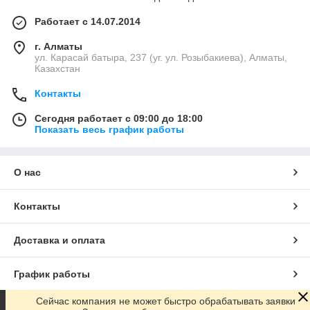
Работает с 14.07.2014
г. Алматы
ул. Карасай батыра, 237 (уг. ул. Розыбакиева), Алматы,
Казахстан
Контакты
Сегодня работает с 09:00 до 18:00
Показать весь график работы
О нас
Контакты
Доставка и оплата
График работы
Сейчас компания не может быстро обрабатывать заявки
Полная версия сайта