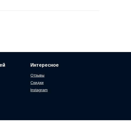
ей
Интересное
Отзывы
Скидки
Instagram