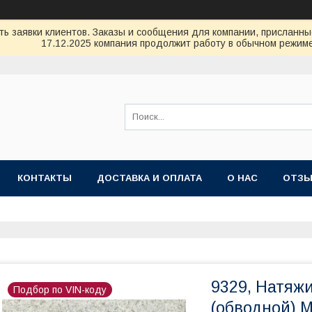
ь заявки клиентов. Заказы и сообщения для компании, присланные 
17.12.2025 компания продолжит работу в обычном режиме
КОНТАКТЫ
ДОСТАВКА И ОПЛАТА
О НАС
ОТЗ
9329, Натяж
Подбор по VIN-коду
(обводной) M