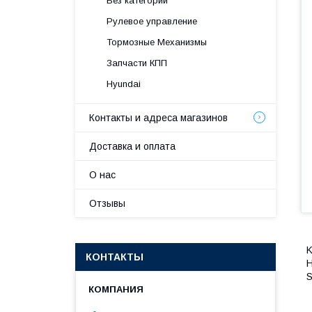
Без категории
Рулевое управление
Тормозные Механизмы
Запчасти КПП
Hyundai
Контакты и адреса магазинов
Доставка и оплата
О нас
Отзывы
K
КОНТАКТЫ
H
S