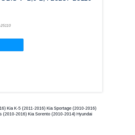
-25110
16) Kia K-5 (2011-2016) Kia Sportage (2010-2016)
s (2010-2016) Kia Sorento (2010-2014) Hyundai