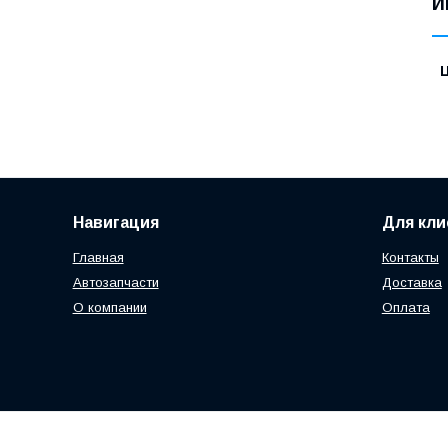
И
Навигация
Для кли
Главная
Контакты
Автозапчасти
Доставка
О компании
Оплата