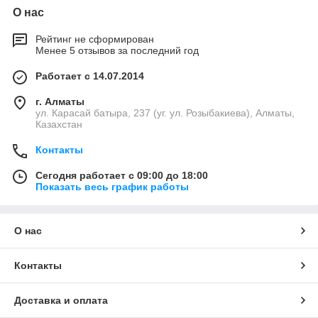
О нас
Рейтинг не сформирован
Менее 5 отзывов за последний год
Работает с 14.07.2014
г. Алматы
ул. Карасай батыра, 237 (уг. ул. Розыбакиева), Алматы,
Казахстан
Контакты
Сегодня работает с 09:00 до 18:00
Показать весь график работы
О нас
Контакты
Доставка и оплата