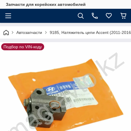
Запчасти для корейских автомобилей
Автозапчасти
9185, Натяжитель цепи Accent (2011-201
Подбор по VIN-коду