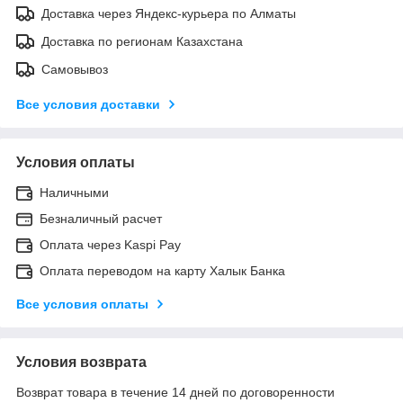
Доставка через Яндекс-курьера по Алматы
Доставка по регионам Казахстана
Самовывоз
Все условия доставки
Условия оплаты
Наличными
Безналичный расчет
Оплата через Kaspi Pay
Оплата переводом на карту Халык Банка
Все условия оплаты
Условия возврата
Возврат товара в течение 14 дней по договоренности