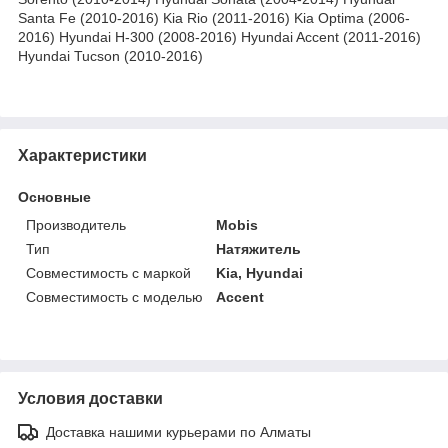
Santa Fe (2010-2016) Kia Rio (2011-2016) Kia Optima (2006-
2016) Hyundai H-300 (2008-2016) Hyundai Accent (2011-2016)
Hyundai Tucson (2010-2016)
Характеристики
Основные
Производитель
Mobis
Тип
Натяжитель
Совместимость с маркой
Kia, Hyundai
Совместимость с моделью
Accent
Условия доставки
Доставка нашими курьерами по Алматы