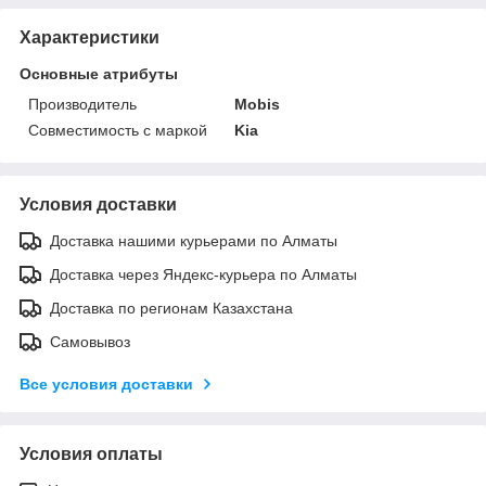
Характеристики
Основные атрибуты
Производитель
Mobis
Совместимость с маркой
Kia
Условия доставки
Доставка нашими курьерами по Алматы
Доставка через Яндекс-курьера по Алматы
Доставка по регионам Казахстана
Самовывоз
Все условия доставки
Условия оплаты