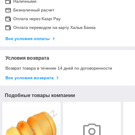
Наличными
Безналичный расчет
Оплата через Kaspi Pay
Оплата переводом на карту Халык Банка
Все условия оплаты
Условия возврата
Возврат товара в течение 14 дней по договоренности
Все условия возврата
Подобные товары компании