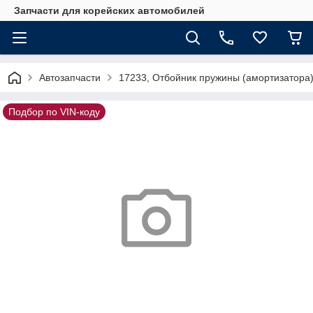
Запчасти для корейских автомобилей
Автозапчасти
17233, Отбойник пружины (амортизатора
Подбор по VIN-коду