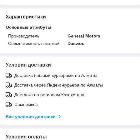
Характеристики
Основные атрибуты
Производитель
General Motors
Совместимость с маркой
Daewoo
Условия доставки
Доставка нашими курьерами по Алматы
Доставка через Яндекс-курьера по Алматы
Доставка по регионам Казахстана
Самовывоз
Все условия доставки
Условия оплаты