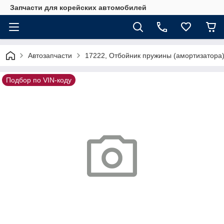
Запчасти для корейских автомобилей
Автозапчасти
17222, Отбойник пружины (амортизатора
Подбор по VIN-коду