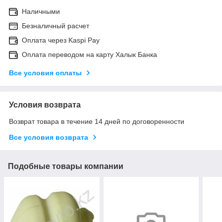
Наличными
Безналичный расчет
Оплата через Kaspi Pay
Оплата переводом на карту Халык Банка
Все условия оплаты
Условия возврата
Возврат товара в течение 14 дней по договоренности
Все условия возврата
Подобные товары компании