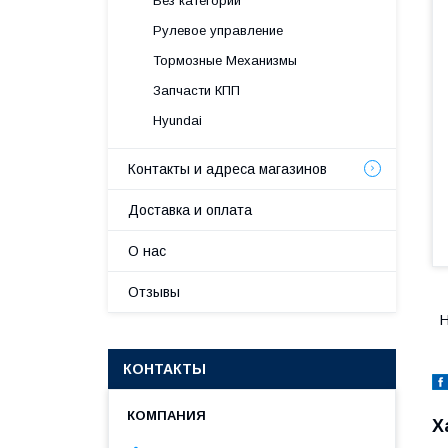
Без категории
Рулевое управление
Тормозные Механизмы
Запчасти КПП
Hyundai
Контакты и адреса магазинов
Доставка и оплата
О нас
Отзывы
H
КОНТАКТЫ
Х