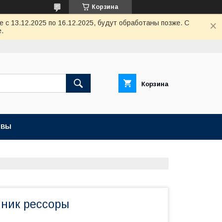
Корзина
с 13.12.2025 по 16.12.2025, будут обработаны позже. С
.
Корзина
ЫВЫ
йник рессоры