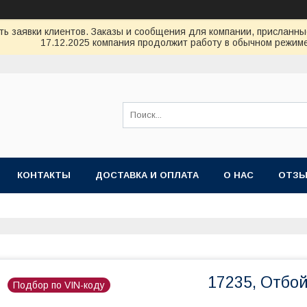
ь заявки клиентов. Заказы и сообщения для компании, присланные 
17.12.2025 компания продолжит работу в обычном режиме
КОНТАКТЫ
ДОСТАВКА И ОПЛАТА
О НАС
ОТЗ
17235, Отбо
Подбор по VIN-коду