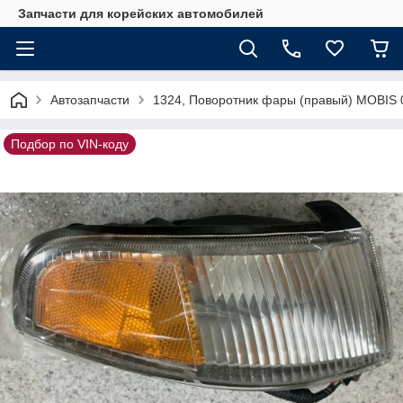
Запчасти для корейских автомобилей
Автозапчасти
1324, Поворотник фары (правый) MOBIS
Подбор по VIN-коду