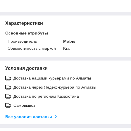
Характеристики
Основные атрибуты
Производитель
Mobis
Совместимость с маркой
Kia
Условия доставки
Доставка нашими курьерами по Алматы
Доставка через Яндекс-курьера по Алматы
Доставка по регионам Казахстана
Самовывоз
Все условия доставки