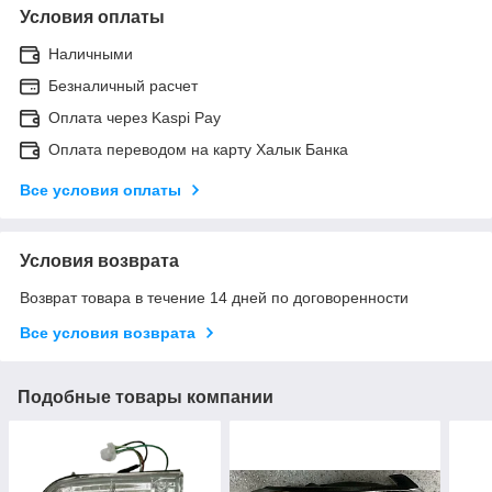
Условия оплаты
Наличными
Безналичный расчет
Оплата через Kaspi Pay
Оплата переводом на карту Халык Банка
Все условия оплаты
Условия возврата
Возврат товара в течение 14 дней по договоренности
Все условия возврата
Подобные товары компании