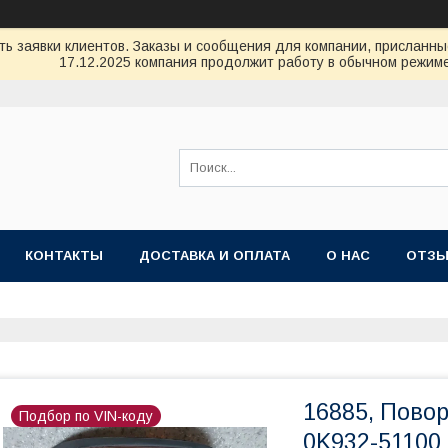
ь заявки клиентов. Заказы и сообщения для компании, присланные 
17.12.2025 компания продолжит работу в обычном режиме
КОНТАКТЫ
ДОСТАВКА И ОПЛАТА
О НАС
ОТЗ
16885, Пово
Подбор по VIN-коду
0K932-51100