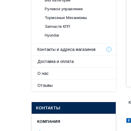
Без категории
Рулевое управление
Тормозные Механизмы
Запчасти КПП
Hyundai
Контакты и адреса магазинов
Доставка и оплата
О нас
Отзывы
K
КОНТАКТЫ