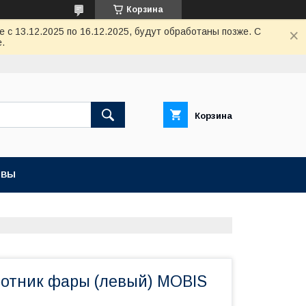
Корзина
с 13.12.2025 по 16.12.2025, будут обработаны позже. С
.
Корзина
ЫВЫ
ротник фары (левый) MOBIS