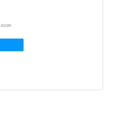
-51100