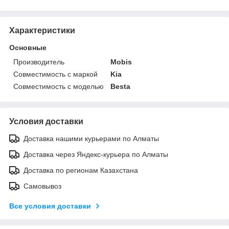
Характеристики
Основные
Производитель
Mobis
Совместимость с маркой
Kia
Совместимость с моделью
Besta
Условия доставки
Доставка нашими курьерами по Алматы
Доставка через Яндекс-курьера по Алматы
Доставка по регионам Казахстана
Самовывоз
Все условия доставки