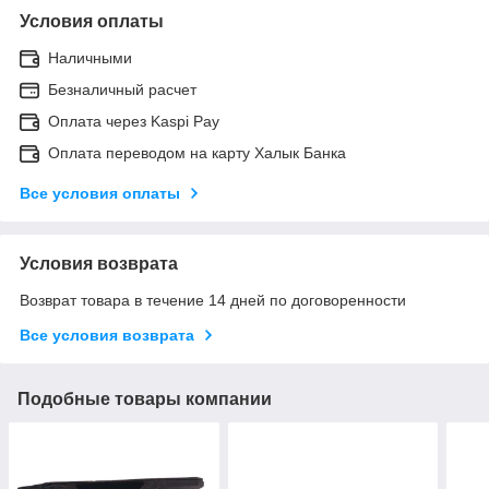
Условия оплаты
Наличными
Безналичный расчет
Оплата через Kaspi Pay
Оплата переводом на карту Халык Банка
Все условия оплаты
Условия возврата
Возврат товара в течение 14 дней по договоренности
Все условия возврата
Подобные товары компании