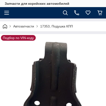
Запчасти для корейских автомобилей
Автозапчасти
17353, Подушка КПП
Подбор по VIN-коду