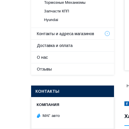
Тормозные Механизмы
Запчасти КПП
Hyundai
Контакты и адреса магазинов
Доставка и оплата
О нас
Отзывы
H
КОНТАКТЫ
МАГ авто
Х