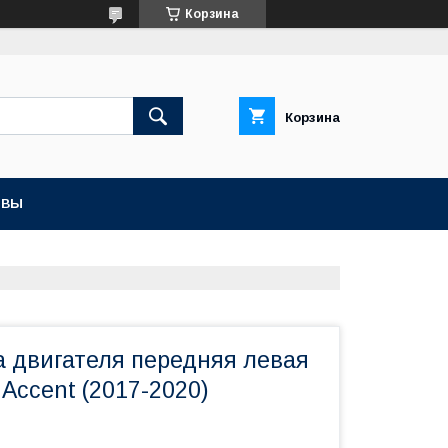
Корзина
Корзина
ЫВЫ
а двигателя передняя левая
Accent (2017-2020)