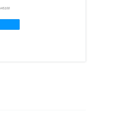
-H5100