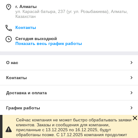
г. Алматы
ул. Карасай батыра, 237 (уг. ул. Розыбакиева), Алматы,
Казахстан
Контакты
Сегодня выходной
Показать весь график работы
О нас
Контакты
Доставка и оплата
График работы
Сейчас компания не может быстро обрабатывать заявки
Полная версия сайта
клиентов. Заказы и сообщения для компании,
присланные с 13.12.2025 по 16.12.2025, будут
обработаны позже. С 17.12.2025 компания продолжит