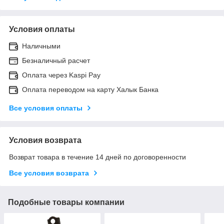
Условия оплаты
Наличными
Безналичный расчет
Оплата через Kaspi Pay
Оплата переводом на карту Халык Банка
Все условия оплаты
Условия возврата
Возврат товара в течение 14 дней по договоренности
Все условия возврата
Подобные товары компании