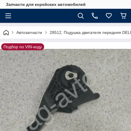
Запчасти для корейских автомобилей
Автозапчасти
28512, Подушка двигателя передняя DEL
Подбор по VIN-коду