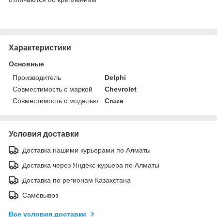
Характеристики
Основные
Производитель
Delphi
Совместимость с маркой
Chevrolet
Совместимость с моделью
Cruze
Условия доставки
Доставка нашими курьерами по Алматы
Доставка через Яндекс-курьера по Алматы
Доставка по регионам Казахстана
Самовывоз
Все условия доставки