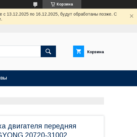
Корзина
с 13.12.2025 по 16.12.2025, будут обработаны позже. С
.
Корзина
ЫВЫ
ка двигателя передняя
GYONG 20720-31002