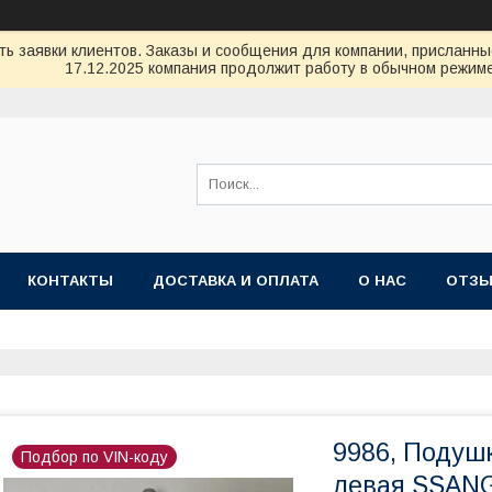
ь заявки клиентов. Заказы и сообщения для компании, присланные 
17.12.2025 компания продолжит работу в обычном режиме
КОНТАКТЫ
ДОСТАВКА И ОПЛАТА
О НАС
ОТЗ
9986, Подуш
Подбор по VIN-коду
левая SSAN