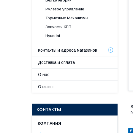
Без категории
Рулевое управление
Тормозные Механизмы
Запчасти КПП
Hyundai
Контакты и адреса магазинов
Доставка и оплата
О нас
Отзывы
S
КОНТАКТЫ
N