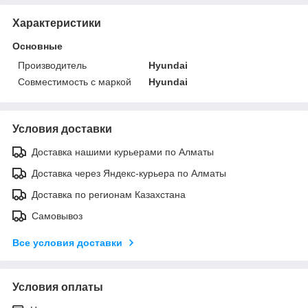
Характеристики
Основные
Производитель
Hyundai
Совместимость с маркой
Hyundai
Условия доставки
Доставка нашими курьерами по Алматы
Доставка через Яндекс-курьера по Алматы
Доставка по регионам Казахстана
Самовывоз
Все условия доставки
Условия оплаты