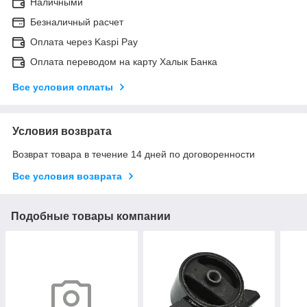
Наличными
Безналичный расчет
Оплата через Kaspi Pay
Оплата переводом на карту Халык Банка
Все условия оплаты
Условия возврата
Возврат товара в течение 14 дней по договоренности
Все условия возврата
Подобные товары компании