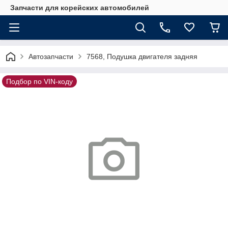
Запчасти для корейских автомобилей
Автозапчасти
7568, Подушка двигателя задняя
Подбор по VIN-коду