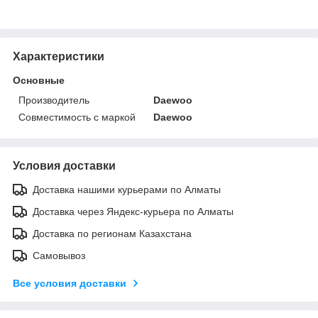
Характеристики
Основные
Производитель
Daewoo
Совместимость с маркой
Daewoo
Условия доставки
Доставка нашими курьерами по Алматы
Доставка через Яндекс-курьера по Алматы
Доставка по регионам Казахстана
Самовывоз
Все условия доставки