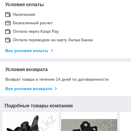
Условия оплаты
Наличными
Безналичный расчет
Оплата через Kaspi Pay
Оплата переводом на карту Халык Банка
Все условия оплаты
Условия возврата
Возврат товара в течение 14 дней по договоренности
Все условия возврата
Подобные товары компании