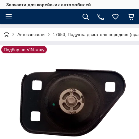
Запчасти для корейских автомобилей
Автозапчасти
17653, Подушка двигателя передняя (пра
Подбор по VIN-коду