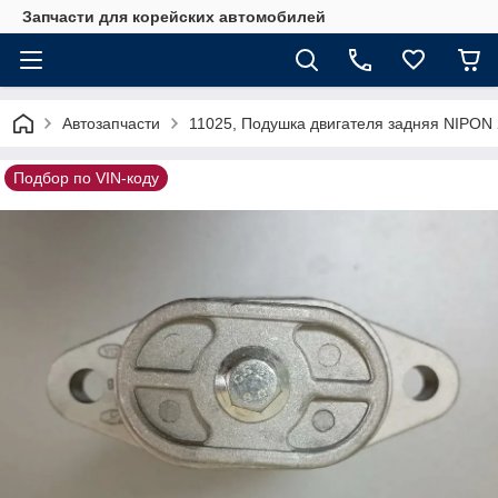
Запчасти для корейских автомобилей
Автозапчасти
11025, Подушка двигателя задняя NIPON
Подбор по VIN-коду