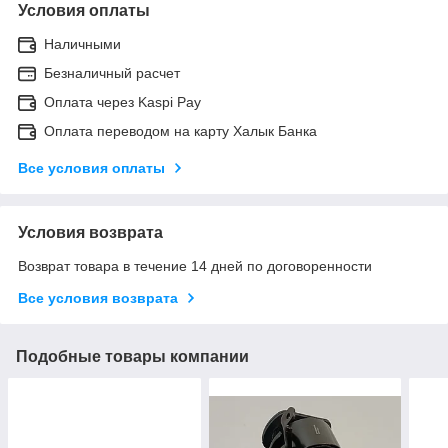
Условия оплаты
Наличными
Безналичный расчет
Оплата через Kaspi Pay
Оплата переводом на карту Халык Банка
Все условия оплаты
Условия возврата
Возврат товара в течение 14 дней по договоренности
Все условия возврата
Подобные товары компании