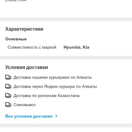
Характеристики
Основные
Совместимость с маркой
Hyundai, Kia
Условия доставки
Доставка нашими курьерами по Алматы
Доставка через Яндекс-курьера по Алматы
Доставка по регионам Казахстана
Самовывоз
Все условия доставки