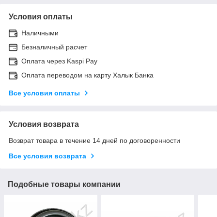
Условия оплаты
Наличными
Безналичный расчет
Оплата через Kaspi Pay
Оплата переводом на карту Халык Банка
Все условия оплаты
Условия возврата
Возврат товара в течение 14 дней по договоренности
Все условия возврата
Подобные товары компании