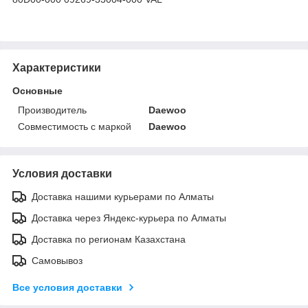
Характеристики
Основные
Производитель
Daewoo
Совместимость с маркой
Daewoo
Условия доставки
Доставка нашими курьерами по Алматы
Доставка через Яндекс-курьера по Алматы
Доставка по регионам Казахстана
Самовывоз
Все условия доставки