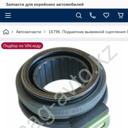
Запчасти для корейских автомобилей
Автозапчасти
16796, Подшипник выжимной сцепления 
Подбор по VIN-коду