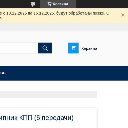
Корзина
с 13.12.2025 по 16.12.2025, будут обработаны позже. С
.
Корзина
ЫВЫ
ипник КПП (5 передачи)