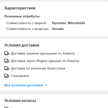
Характеристики
Основные атрибуты
Совместимость с маркой
Hyundai, Mitsubishi
Совместимость с моделью
Sonata
Условия доставки
Доставка нашими курьерами по Алматы
Доставка через Яндекс-курьера по Алматы
Доставка по регионам Казахстана
Самовывоз
Все условия доставки
Условия оплаты