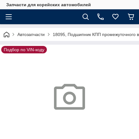
Запчасти для корейских автомобилей
Автозапчасти
18095, Подшипник КПП промежуточного 
Подбор по VIN-коду