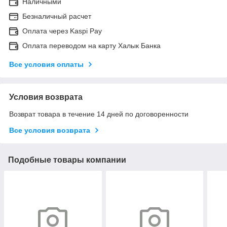
Наличными
Безналичный расчет
Оплата через Kaspi Pay
Оплата переводом на карту Халык Банка
Все условия оплаты
Условия возврата
Возврат товара в течение 14 дней по договоренности
Все условия возврата
Подобные товары компании