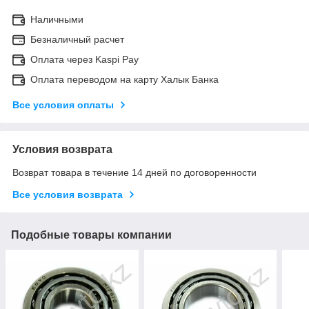
Наличными
Безналичный расчет
Оплата через Kaspi Pay
Оплата переводом на карту Халык Банка
Все условия оплаты
Условия возврата
Возврат товара в течение 14 дней по договоренности
Все условия возврата
Подобные товары компании