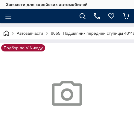
Запчасти для корейских автомобилей
Автозапчасти
8665, Подшипник передней ступицы 48*4
Подбор по VIN-коду