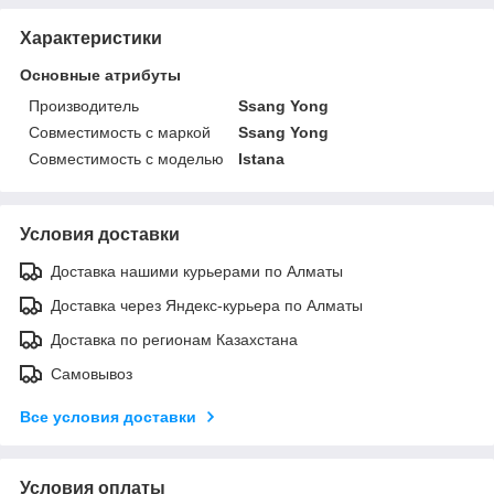
Характеристики
Основные атрибуты
Производитель
Ssang Yong
Совместимость с маркой
Ssang Yong
Совместимость с моделью
Istana
Условия доставки
Доставка нашими курьерами по Алматы
Доставка через Яндекс-курьера по Алматы
Доставка по регионам Казахстана
Самовывоз
Все условия доставки
Условия оплаты