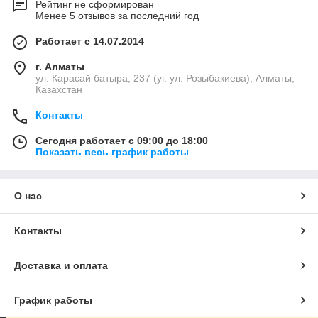
Рейтинг не сформирован
Менее 5 отзывов за последний год
Работает с 14.07.2014
г. Алматы
ул. Карасай батыра, 237 (уг. ул. Розыбакиева), Алматы,
Казахстан
Контакты
Сегодня работает с 09:00 до 18:00
Показать весь график работы
О нас
Контакты
Доставка и оплата
График работы