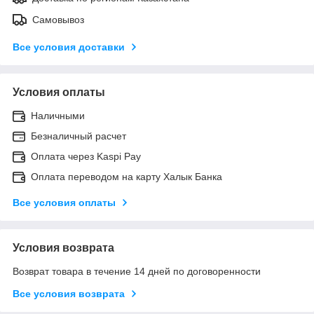
Самовывоз
Все условия доставки
Условия оплаты
Наличными
Безналичный расчет
Оплата через Kaspi Pay
Оплата переводом на карту Халык Банка
Все условия оплаты
Условия возврата
Возврат товара в течение 14 дней по договоренности
Все условия возврата