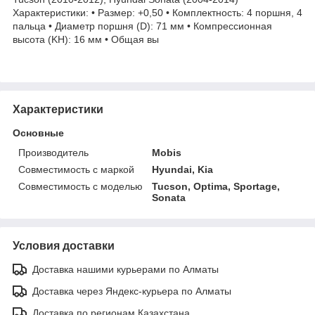
Характеристики: • Размер: +0,50 • Комплектность: 4 поршня, 4
пальца • Диаметр поршня (D): 71 мм • Компрессионная
высота (KH): 16 мм • Общая вы
Характеристики
Основные
Производитель
Mobis
Совместимость с маркой
Hyundai, Kia
Совместимость с моделью
Tucson, Optima, Sportage,
Sonata
Условия доставки
Доставка нашими курьерами по Алматы
Доставка через Яндекс-курьера по Алматы
Доставка по регионам Казахстана