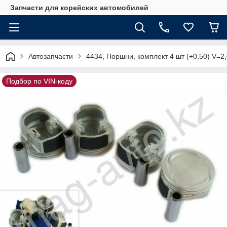
Запчасти для корейских автомобилей
Автозапчасти
4434, Поршни, комплект 4 шт (+0,50) V=2
Подбор по VIN-коду