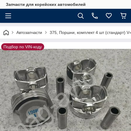
Запчасти для корейских автомобилей
Автозапчасти
375, Поршни, комплект 4 шт (стандарт) 
Подбор по VIN-коду