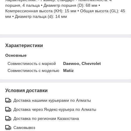
поршня, 4 пальца • Диаметр поршня (D): 68 мм •
Компрессионная высота (KH): 15 мм • Общая высота (GL): 45
мм • Диаметр пальца (d): 14 мм
Характеристики
Основные
Совместимость с маркой
Daewoo, Chevrolet
Совместимость с моделью
Matiz
Условия доставки
Доставка нашими курьерами по Алматы
Доставка через Яндекс-курьера по Алматы
Доставка по регионам Казахстана
Самовывоз