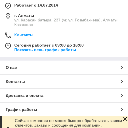
Работает с 14.07.2014
г. Алматы
ул. Карасай батыра, 237 (уг. ул. Розыбакиева), Алматы,
Казахстан
Контакты
Сегодня работает с 09:00 до 16:00
Показать весь график работы
О нас
Контакты
Доставка и оплата
График работы
Сейчас компания не может быстро обрабатывать заявки
Полная версия сайта
клиентов. Заказы и сообщения для компании,