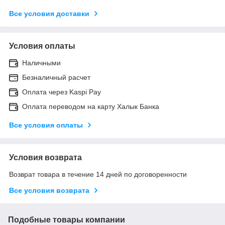
Все условия доставки
Условия оплаты
Наличными
Безналичный расчет
Оплата через Kaspi Pay
Оплата переводом на карту Халык Банка
Все условия оплаты
Условия возврата
Возврат товара в течение 14 дней по договоренности
Все условия возврата
Подобные товары компании