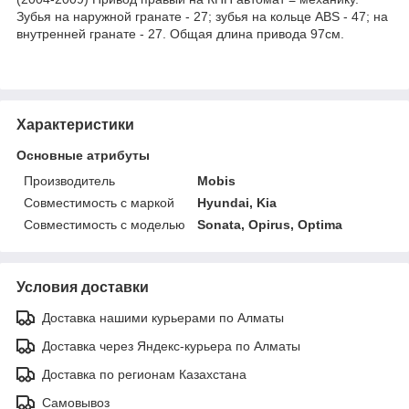
Зубья на наружной гранате - 27; зубья на кольце ABS - 47; на
внутренней гранате - 27. Общая длина привода 97см.
Характеристики
Основные атрибуты
Производитель
Mobis
Совместимость с маркой
Hyundai, Kia
Совместимость с моделью
Sonata, Opirus, Optima
Условия доставки
Доставка нашими курьерами по Алматы
Доставка через Яндекс-курьера по Алматы
Доставка по регионам Казахстана
Самовывоз