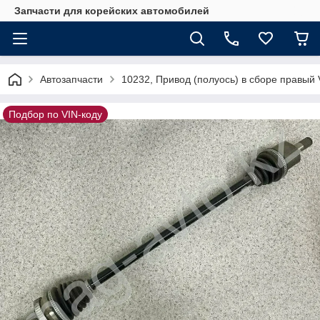
Запчасти для корейских автомобилей
Автозапчасти
10232, Привод (полуось) в сборе правый
Подбор по VIN-коду