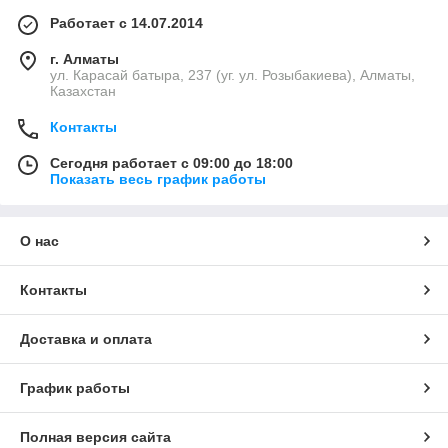
Работает с 14.07.2014
г. Алматы
ул. Карасай батыра, 237 (уг. ул. Розыбакиева), Алматы,
Казахстан
Контакты
Сегодня работает с 09:00 до 18:00
Показать весь график работы
О нас
Контакты
Доставка и оплата
График работы
Полная версия сайта