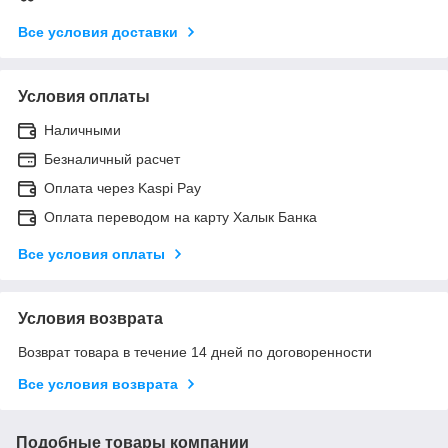
Все условия доставки
Условия оплаты
Наличными
Безналичный расчет
Оплата через Kaspi Pay
Оплата переводом на карту Халык Банка
Все условия оплаты
Условия возврата
Возврат товара в течение 14 дней по договоренности
Все условия возврата
Подобные товары компании