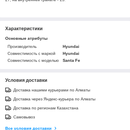
Характеристики
Основные атрибуты
Производитель
Hyundai
Совместимость с маркой
Hyundai
Совместимость с моделью
Santa Fe
Условия доставки
Доставка нашими курьерами по Алматы
Доставка через Яндекс-курьера по Алматы
Доставка по регионам Казахстана
Самовывоз
Все условия доставки