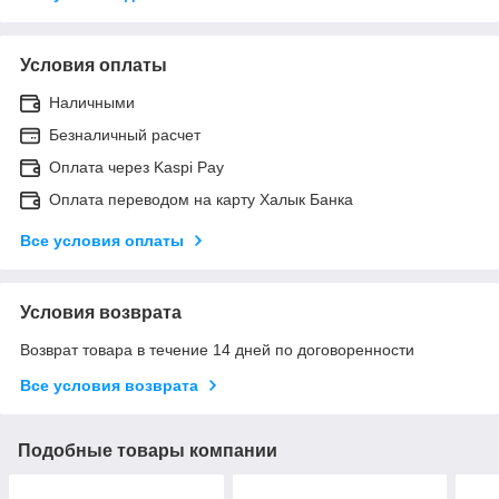
Условия оплаты
Наличными
Безналичный расчет
Оплата через Kaspi Pay
Оплата переводом на карту Халык Банка
Все условия оплаты
Условия возврата
Возврат товара в течение 14 дней по договоренности
Все условия возврата
Подобные товары компании