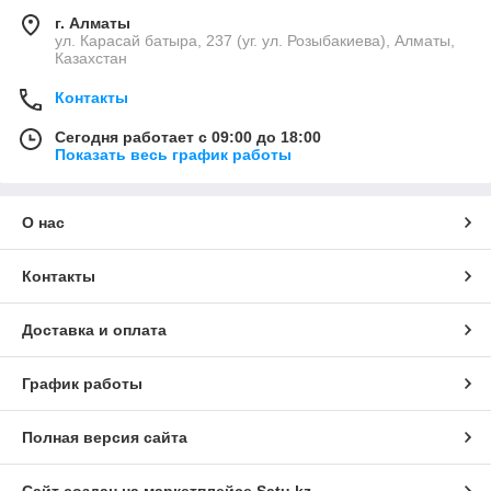
г. Алматы
ул. Карасай батыра, 237 (уг. ул. Розыбакиева), Алматы,
Казахстан
Контакты
Сегодня работает с 09:00 до 18:00
Показать весь график работы
О нас
Контакты
Доставка и оплата
График работы
Полная версия сайта