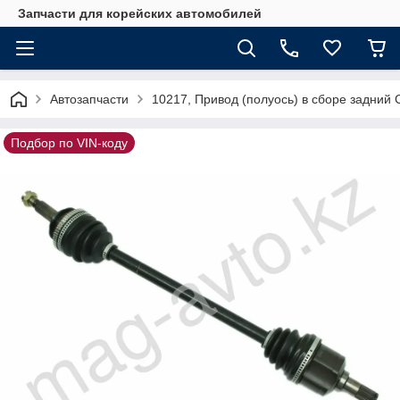
Запчасти для корейских автомобилей
Автозапчасти
10217, Привод (полуось) в сборе задний 
Подбор по VIN-коду