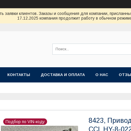
ь заявки клиентов. Заказы и сообщения для компании, присланные 
17.12.2025 компания продолжит работу в обычном режиме
КОНТАКТЫ
ДОСТАВКА И ОПЛАТА
О НАС
ОТЗ
8423, Привод
Подбор по VIN-коду
CCL HY-8-02