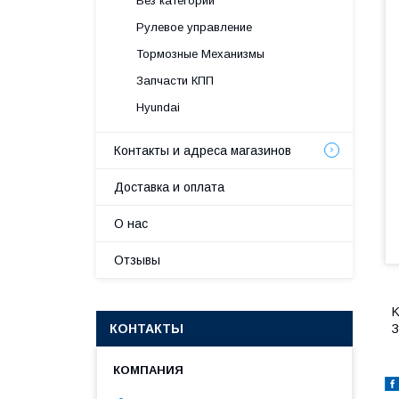
Без категории
Рулевое управление
Тормозные Механизмы
Запчасти КПП
Hyundai
Контакты и адреса магазинов
Доставка и оплата
О нас
Отзывы
K
КОНТАКТЫ
З