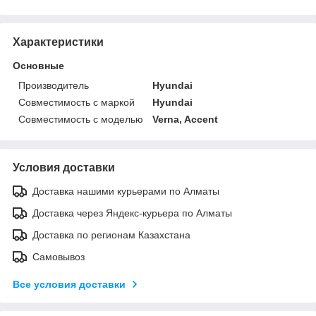
Характеристики
Основные
Производитель
Hyundai
Совместимость с маркой
Hyundai
Совместимость с моделью
Verna, Accent
Условия доставки
Доставка нашими курьерами по Алматы
Доставка через Яндекс-курьера по Алматы
Доставка по регионам Казахстана
Самовывоз
Все условия доставки