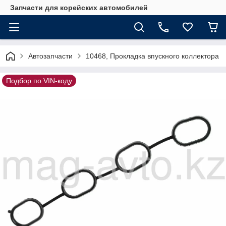
Запчасти для корейских автомобилей
Автозапчасти
10468, Прокладка впускного коллектора
Подбор по VIN-коду