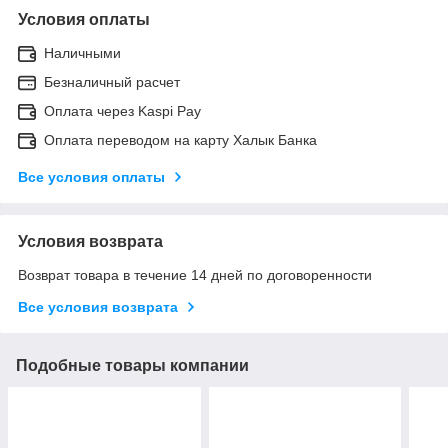
Условия оплаты
Наличными
Безналичный расчет
Оплата через Kaspi Pay
Оплата переводом на карту Халык Банка
Все условия оплаты
Условия возврата
Возврат товара в течение 14 дней по договоренности
Все условия возврата
Подобные товары компании