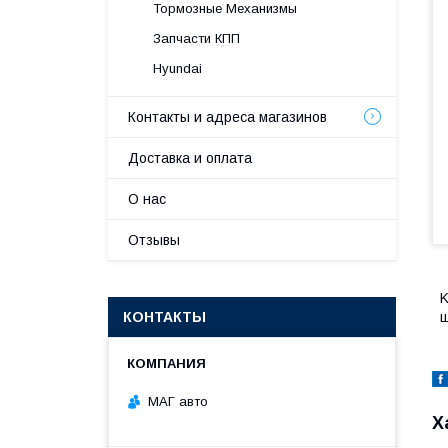
Тормозные Механизмы
Запчасти КПП
Hyundai
Контакты и адреса магазинов
Доставка и оплата
О нас
Отзывы
K
КОНТАКТЫ
ш
МАГ авто
Х