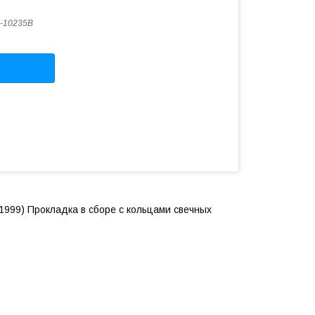
-10235B
7-1999) Прокладка в сборе с кольцами свечных