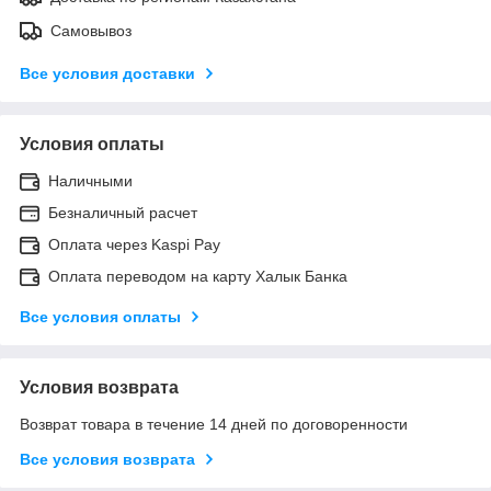
Самовывоз
Все условия доставки
Условия оплаты
Наличными
Безналичный расчет
Оплата через Kaspi Pay
Оплата переводом на карту Халык Банка
Все условия оплаты
Условия возврата
Возврат товара в течение 14 дней по договоренности
Все условия возврата