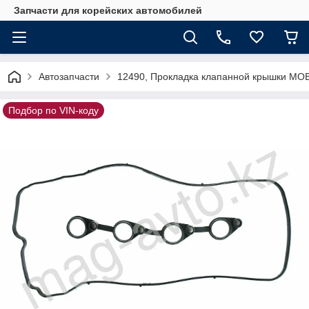
Запчасти для корейских автомобилей
Автозапчасти
12490, Прокладка клапанной крышки MO
Подбор по VIN-коду