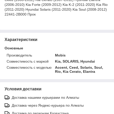
(2006-2010) Kia Forte (2009-2012) Kia K-2 (2011-2020) Kia Rio
(2011-2020) Hyundai Solaris (2011-2020) Kia Soul (2008-2012)
22441-2B000 Прок
Характеристики
Основные
Производитель
Mobis
Совместимость с маркой
Kia, SOLARIS, Hyundai
Совместимость с моделью
Accent, Ceed, Solaris, Soul,
Rio, Kia Cerato, Elantra
Условия доставки
Доставка нашими курьерами по Алматы
Доставка через Яндекс-курьера по Алматы
Доставка по регионам Казахстана