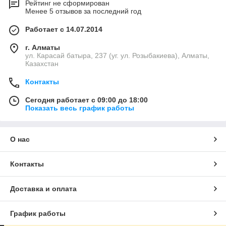
Рейтинг не сформирован
Менее 5 отзывов за последний год
Работает с 14.07.2014
г. Алматы
ул. Карасай батыра, 237 (уг. ул. Розыбакиева), Алматы,
Казахстан
Контакты
Сегодня работает с 09:00 до 18:00
Показать весь график работы
О нас
Контакты
Доставка и оплата
График работы