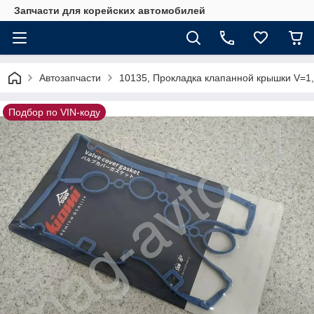
Запчасти для корейских автомобилей
Автозапчасти
10135, Прокладка клапанной крышки V=1,
Подбор по VIN-коду