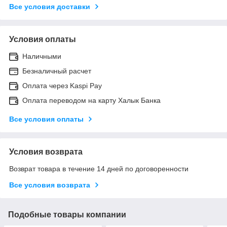
Все условия доставки
Условия оплаты
Наличными
Безналичный расчет
Оплата через Kaspi Pay
Оплата переводом на карту Халык Банка
Все условия оплаты
Условия возврата
Возврат товара в течение 14 дней по договоренности
Все условия возврата
Подобные товары компании