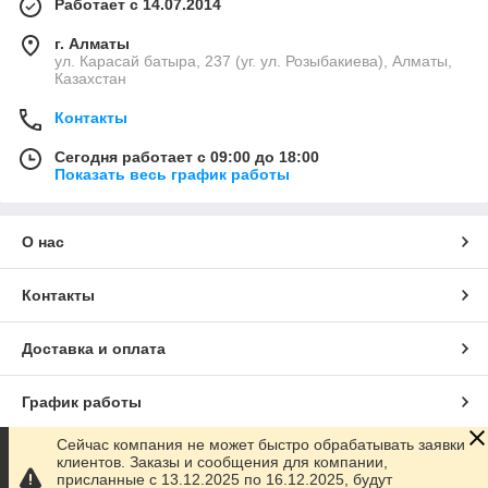
Работает с 14.07.2014
г. Алматы
ул. Карасай батыра, 237 (уг. ул. Розыбакиева), Алматы,
Казахстан
Контакты
Сегодня работает с 09:00 до 18:00
Показать весь график работы
О нас
Контакты
Доставка и оплата
График работы
Сейчас компания не может быстро обрабатывать заявки
Полная версия сайта
клиентов. Заказы и сообщения для компании,
присланные с 13.12.2025 по 16.12.2025, будут