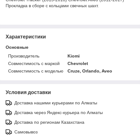
Прокладка в сборе с кольцами свечных шахт.
Характеристики
Основные
Производитель
Kiomi
Совместимость с маркой
Chevrolet
Совместимость с моделью
Cruze, Orlando, Aveo
Условия доставки
Доставка нашими курьерами по Алматы
Доставка через Яндекс-курьера по Алматы
Доставка по регионам Казахстана
Самовывоз