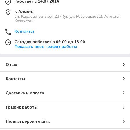
Работает с 14.07.2014
г. Алматы
ул. Карасай батыра, 237 (уг. ул. Розыбакиева), Алматы,
Казахстан
Контакты
Сегодня работает с 09:00 до 18:00
Показать весь график работы
О нас
Контакты
Доставка и оплата
График работы
Полная версия сайта