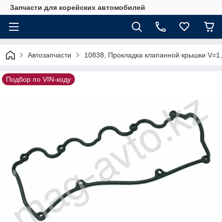
Запчасти для корейских автомобилей
Автозапчасти
10838, Прокладка клапанной крышки V=1
Подбор по VIN-коду