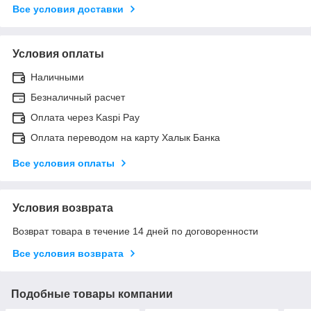
Все условия доставки
Условия оплаты
Наличными
Безналичный расчет
Оплата через Kaspi Pay
Оплата переводом на карту Халык Банка
Все условия оплаты
Условия возврата
Возврат товара в течение 14 дней по договоренности
Все условия возврата
Подобные товары компании