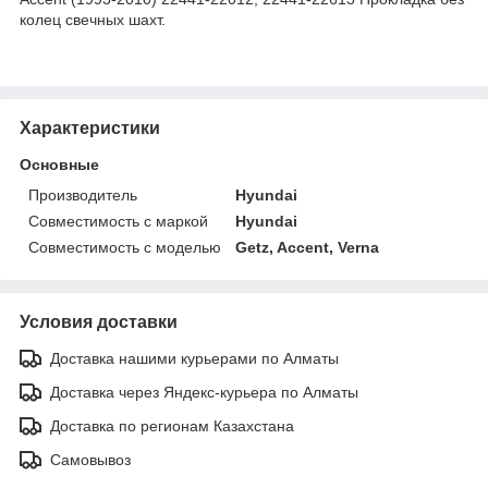
колец свечных шахт.
Характеристики
Основные
Производитель
Hyundai
Совместимость с маркой
Hyundai
Совместимость с моделью
Getz, Accent, Verna
Условия доставки
Доставка нашими курьерами по Алматы
Доставка через Яндекс-курьера по Алматы
Доставка по регионам Казахстана
Самовывоз