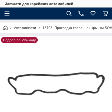
Запчасти для корейских автомобилей
Автозапчасти
18708, Прокладка клапанной крышки SOH
Подбор по VIN-коду