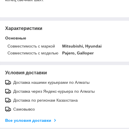
Характеристики
Основные
Совместимость с маркой
Mitsubishi, Hyundai
Совместимость с моделью
Pajero, Galloper
Условия доставки
Доставка нашими курьерами по Алматы
Доставка через Яндекс-курьера по Алматы
Доставка по регионам Казахстана
Самовывоз
Все условия доставки