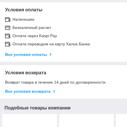
Условия оплаты
Наличными
Безналичный расчет
Оплата через Kaspi Pay
Оплата переводом на карту Халык Банка
Все условия оплаты
Условия возврата
Возврат товара в течение 14 дней по договоренности
Все условия возврата
Подобные товары компании