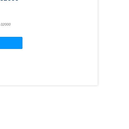
-32000