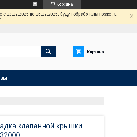
Корзина
с 13.12.2025 по 16.12.2025, будут обработаны позже. С
.
Корзина
ЫВЫ
ладка клапанной крышки
32000