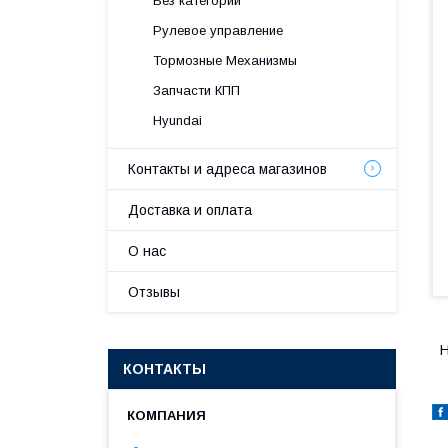
Без категории
Рулевое управление
Тормозные Механизмы
Запчасти КПП
Hyundai
Контакты и адреса магазинов
Доставка и оплата
О нас
Отзывы
H
КОНТАКТЫ