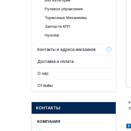
Без категории
Рулевое управление
Тормозные Механизмы
Запчасти КПП
Hyundai
Контакты и адреса магазинов
Доставка и оплата
О нас
Отзывы
H
КОНТАКТЫ
с