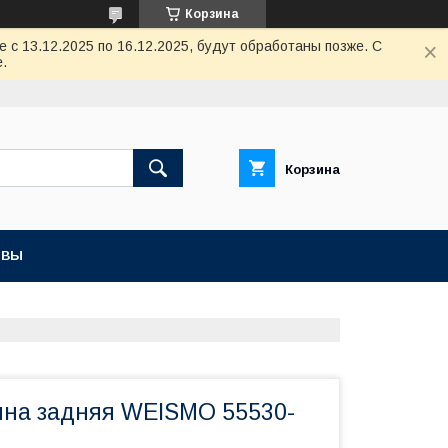
Корзина
с 13.12.2025 по 16.12.2025, будут обработаны позже. С
.
Корзина
ЫВЫ
ина задняя WEISMO 55530-