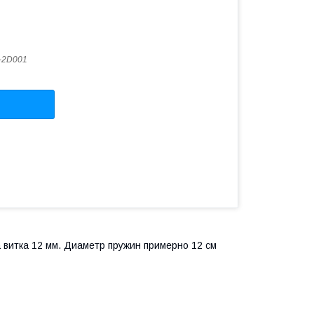
-2D001
а витка 12 мм. Диаметр пружин примерно 12 см