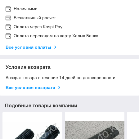
Наличными
Безналичный расчет
Оплата через Kaspi Pay
Оплата переводом на карту Халык Банка
Все условия оплаты
Условия возврата
Возврат товара в течение 14 дней по договоренности
Все условия возврата
Подобные товары компании