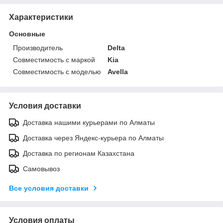
Характеристики
Основные
Производитель
Delta
Совместимость с маркой
Kia
Совместимость с моделью
Avella
Условия доставки
Доставка нашими курьерами по Алматы
Доставка через Яндекс-курьера по Алматы
Доставка по регионам Казахстана
Самовывоз
Все условия доставки
Условия оплаты