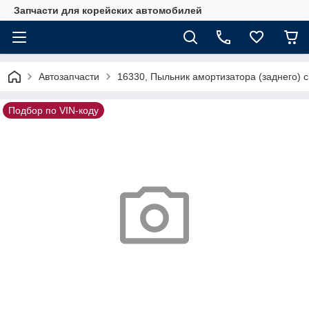
Запчасти для корейских автомобилей
Автозапчасти
16330, Пыльник амортизатора (заднего)
Подбор по VIN-коду