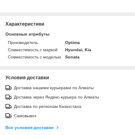
Характеристики
Основные атрибуты
Производитель
Optima
Совместимость с маркой
Hyundai, Kia
Совместимость с моделью
Sonata
Условия доставки
Доставка нашими курьерами по Алматы
Доставка через Яндекс-курьера по Алматы
Доставка по регионам Казахстана
Самовывоз
Все условия доставки