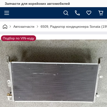
Запчасти для корейских автомобилей
Автозапчасти
6509, Радиатор кондиционера Sonata (19
Подбор по VIN-коду