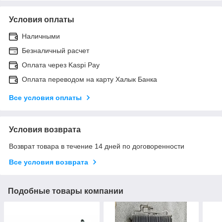
Условия оплаты
Наличными
Безналичный расчет
Оплата через Kaspi Pay
Оплата переводом на карту Халык Банка
Все условия оплаты
Условия возврата
Возврат товара в течение 14 дней по договоренности
Все условия возврата
Подобные товары компании