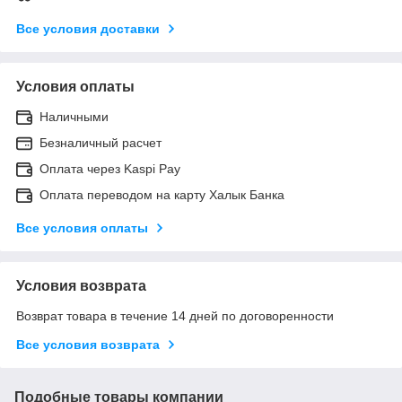
Все условия доставки
Условия оплаты
Наличными
Безналичный расчет
Оплата через Kaspi Pay
Оплата переводом на карту Халык Банка
Все условия оплаты
Условия возврата
Возврат товара в течение 14 дней по договоренности
Все условия возврата
Подобные товары компании