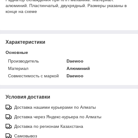
алюминий. Пластинчатый, двухрядный. Размеры указаны в
конце на схеме
Характеристики
Основные
Производитель
Daewoo
Материал
Алюминий
Совместимость с маркой
Daewoo
Условия доставки
Доставка нашими курьерами по Алматы
Доставка через Яндекс-курьера по Алматы
Доставка по регионам Казахстана
Самовывоз