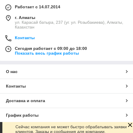
Работает с 14.07.2014
г. Алматы
ул. Карасай батыра, 237 (уг. ул. Розыбакиева), Алматы,
Казахстан
Контакты
Сегодня работает с 09:00 до 18:00
Показать весь график работы
О нас
Контакты
Доставка и оплата
График работы
Сейчас компания не может быстро обрабатывать заявки
Полная версия сайта
клиентов. Заказы и сообщения для компании,