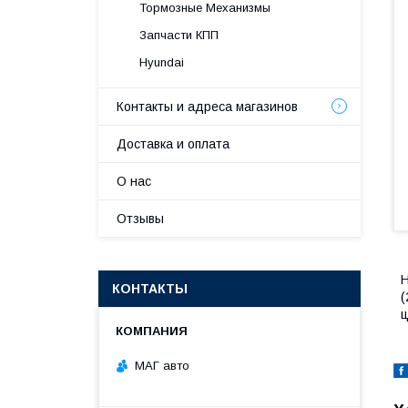
Тормозные Механизмы
Запчасти КПП
Hyundai
Контакты и адреса магазинов
Доставка и оплата
О нас
Отзывы
H
КОНТАКТЫ
(
ц
МАГ авто