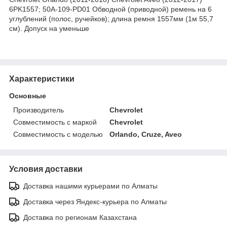
6PK1557; 50A-109-PD01 Обводной (приводной) ремень на 6
углублений (полос, ручейков); длина ремня 1557мм (1м 55,7
см). Допуск на уменьше
Характеристики
Основные
Производитель
Chevrolet
Совместимость с маркой
Chevrolet
Совместимость с моделью
Orlando, Cruze, Aveo
Условия доставки
Доставка нашими курьерами по Алматы
Доставка через Яндекс-курьера по Алматы
Доставка по регионам Казахстана