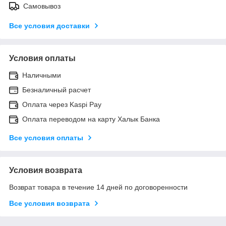
Самовывоз
Все условия доставки
Условия оплаты
Наличными
Безналичный расчет
Оплата через Kaspi Pay
Оплата переводом на карту Халык Банка
Все условия оплаты
Условия возврата
Возврат товара в течение 14 дней по договоренности
Все условия возврата