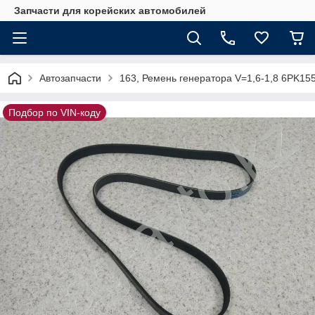
Запчасти для корейских автомобилей
Автозапчасти
163, Ремень генератора V=1,6-1,8 6PK1
Подбор по VIN-коду