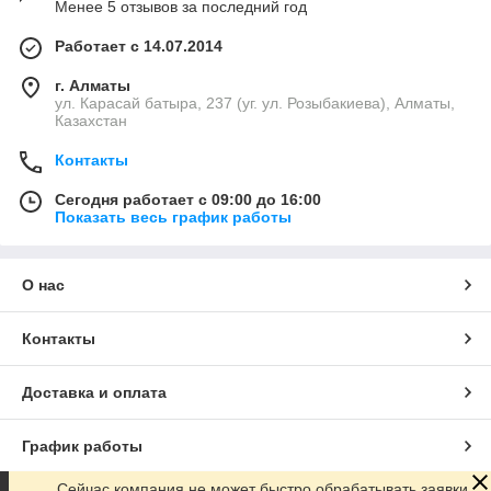
Менее 5 отзывов за последний год
Работает с 14.07.2014
г. Алматы
ул. Карасай батыра, 237 (уг. ул. Розыбакиева), Алматы,
Казахстан
Контакты
Сегодня работает с 09:00 до 16:00
Показать весь график работы
О нас
Контакты
Доставка и оплата
График работы
Сейчас компания не может быстро обрабатывать заявки