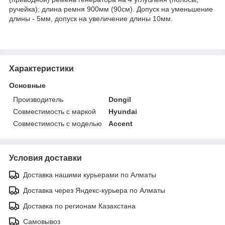
ручейка); длина ремня 900мм (90см). Допуск на уменьшение
длины - 5мм, допуск на увеличение длины 10мм.
Характеристики
Основные
Производитель
Dongil
Совместимость с маркой
Hyundai
Совместимость с моделью
Accent
Условия доставки
Доставка нашими курьерами по Алматы
Доставка через Яндекс-курьера по Алматы
Доставка по регионам Казахстана
Самовывоз