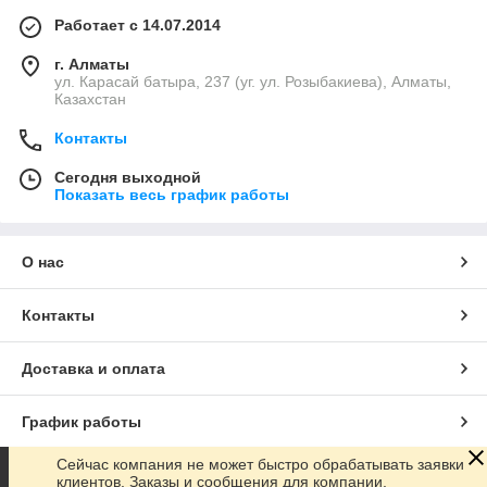
Работает с 14.07.2014
г. Алматы
ул. Карасай батыра, 237 (уг. ул. Розыбакиева), Алматы,
Казахстан
Контакты
Сегодня выходной
Показать весь график работы
О нас
Контакты
Доставка и оплата
График работы
Сейчас компания не может быстро обрабатывать заявки
Полная версия сайта
клиентов. Заказы и сообщения для компании,