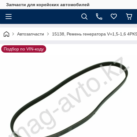
Запчасти для корейских автомобилей
Автозапчасти
15138, Ремень генератора V=1,5-1,6 4P
Подбор по VIN-коду