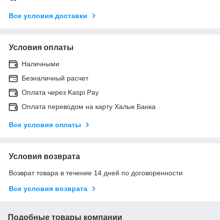
Все условия доставки
Условия оплаты
Наличными
Безналичный расчет
Оплата через Kaspi Pay
Оплата переводом на карту Халык Банка
Все условия оплаты
Условия возврата
Возврат товара в течение 14 дней по договоренности
Все условия возврата
Подобные товары компании