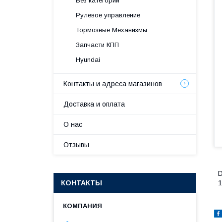
Без категории
Рулевое управление
Тормозные Механизмы
Запчасти КПП
Hyundai
Контакты и адреса магазинов
Доставка и оплата
О нас
Отзывы
D
КОНТАКТЫ
1