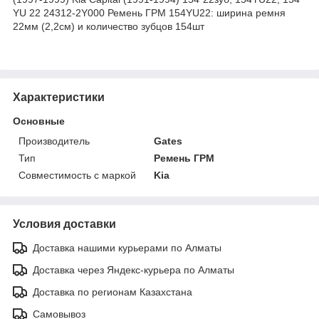
YU 22 24312-2Y000 Ремень ГРМ 154YU22: ширина ремня
22мм (2,2см) и количество зубцов 154шт
Характеристики
Основные
Производитель
Gates
Тип
Ремень ГРМ
Совместимость с маркой
Kia
Условия доставки
Доставка нашими курьерами по Алматы
Доставка через Яндекс-курьера по Алматы
Доставка по регионам Казахстана
Самовывоз