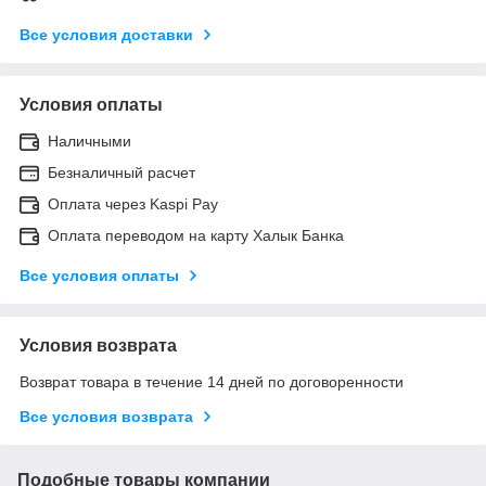
Все условия доставки
Условия оплаты
Наличными
Безналичный расчет
Оплата через Kaspi Pay
Оплата переводом на карту Халык Банка
Все условия оплаты
Условия возврата
Возврат товара в течение 14 дней по договоренности
Все условия возврата
Подобные товары компании