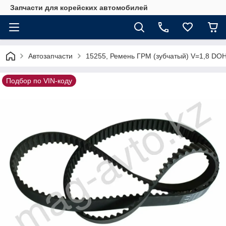
Запчасти для корейских автомобилей
Автозапчасти
15255, Ремень ГРМ (зубчатый) V=1,8 DO
Подбор по VIN-коду