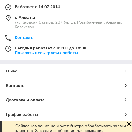
Работает с 14.07.2014
г. Алматы
ул. Карасай батыра, 237 (уг. ул. Розыбакиева), Алматы,
Казахстан
Контакты
Сегодня работает с 09:00 до 18:00
Показать весь график работы
О нас
Контакты
Доставка и оплата
График работы
Сейчас компания не может быстро обрабатывать заявки
Полная версия сайта
клиентов. Заказы и сообщения для компании,