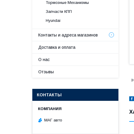
Тормозные Механизмы
Запчасти КПП
Hyundai
Контакты и адреса магазинов
Доставка и оплата
О нас
Отзывы
H
КОНТАКТЫ
Х
МАГ авто