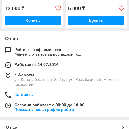
12 000
5 000
₸
₸
Купить
Купить
О нас
Рейтинг не сформирован
Менее 5 отзывов за последний год
Работает с 14.07.2014
г. Алматы
ул. Карасай батыра, 237 (уг. ул. Розыбакиева), Алматы,
Казахстан
Контакты
Сегодня работает с 09:00 до 18:00
Показать весь график работы
О нас